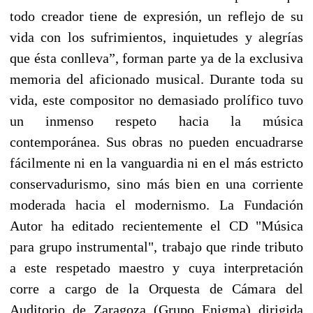
todo creador tiene de expresión, un reflejo de su
vida con los sufrimientos, inquietudes y alegrías
que ésta conlleva”, forman parte ya de la exclusiva
memoria del aficionado musical. Durante toda su
vida, este compositor no demasiado prolífico tuvo
un inmenso respeto hacia la música
contemporánea. Sus obras no pueden encuadrarse
fácilmente ni en la vanguardia ni en el más estricto
conservadurismo, sino más bien en una corriente
moderada hacia el modernismo. La Fundación
Autor ha editado recientemente el CD "Música
para grupo instrumental", trabajo que rinde tributo
a este respetado maestro y cuya interpretación
corre a cargo de la Orquesta de Cámara del
Auditorio de Zaragoza (Grupo Enigma) dirigida