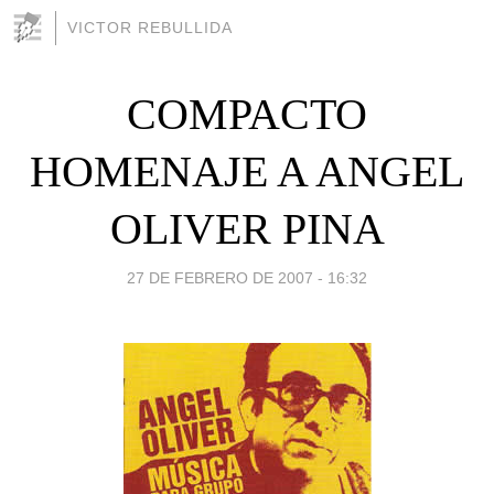
VICTOR REBULLIDA
COMPACTO
HOMENAJE A ANGEL
OLIVER PINA
27 DE FEBRERO DE 2007 - 16:32