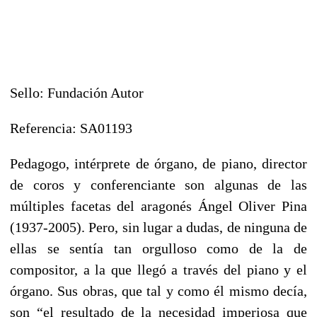
Sello: Fundación Autor
Referencia: SA01193
Pedagogo, intérprete de órgano, de piano, director
de coros y conferenciante son algunas de las
múltiples facetas del aragonés Ángel Oliver Pina
(1937-2005). Pero, sin lugar a dudas, de ninguna de
ellas se sentía tan orgulloso como de la de
compositor, a la que llegó a través del piano y el
órgano. Sus obras, que tal y como él mismo decía,
son “el resultado de la necesidad imperiosa que