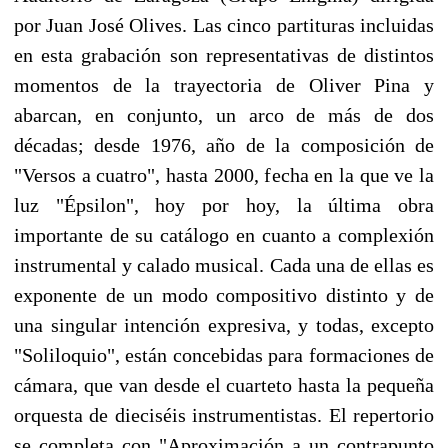
por Juan José Olives. Las cinco partituras incluidas
en esta grabación son representativas de distintos
momentos de la trayectoria de Oliver Pina y
abarcan, en conjunto, un arco de más de dos
décadas; desde 1976, año de la composición de
"Versos a cuatro", hasta 2000, fecha en la que ve la
luz "Épsilon", hoy por hoy, la última obra
importante de su catálogo en cuanto a complexión
instrumental y calado musical. Cada una de ellas es
exponente de un modo compositivo distinto y de
una singular intención expresiva, y todas, excepto
"Soliloquio", están concebidas para formaciones de
cámara, que van desde el cuarteto hasta la pequeña
orquesta de dieciséis instrumentistas. El repertorio
se completa con "Aproximación a un contrapunto