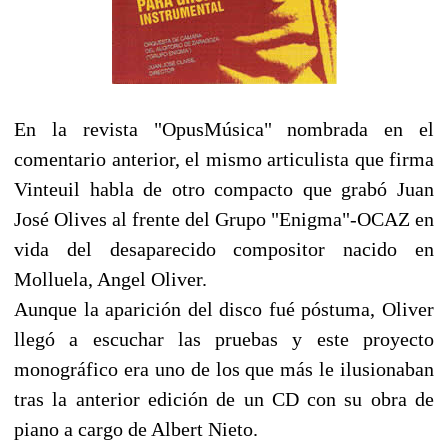
En la revista "OpusMúsica" nombrada en el
comentario anterior, el mismo articulista que firma
Vinteuil habla de otro compacto que grabó Juan
José Olives al frente del Grupo "Enigma"-OCAZ en
vida del desaparecido compositor nacido en
Molluela, Angel Oliver.
Aunque la aparición del disco fué póstuma, Oliver
llegó a escuchar las pruebas y este proyecto
monográfico era uno de los que más le ilusionaban
tras la anterior edición de un CD con su obra de
piano a cargo de Albert Nieto.