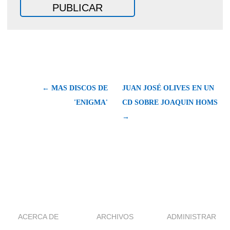
← MAS DISCOS DE
JUAN JOSÉ OLIVES EN UN
'ENIGMA'
CD SOBRE JOAQUIN HOMS
→
ACERCA DE
ARCHIVOS
ADMINISTRAR