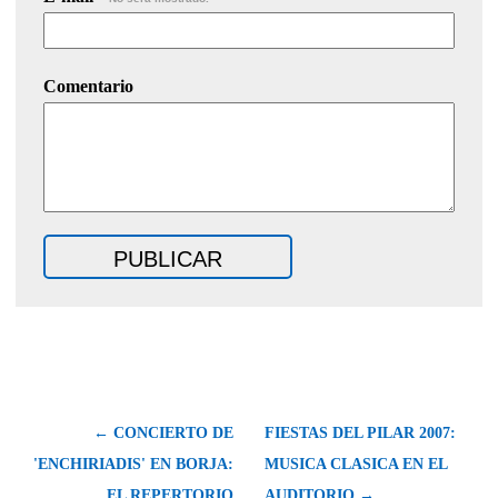
Comentario
← CONCIERTO DE
FIESTAS DEL PILAR 2007:
'ENCHIRIADIS' EN BORJA:
MUSICA CLASICA EN EL
EL REPERTORIO
AUDITORIO →