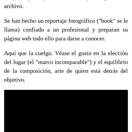
archivo.
Se han hecho un reportaje fotográfico ("book" se le
llama) confiado a un profesional y preparan su
página web todo ello para darse a conocer.
Aquí que la cuelgo. Véase el gusto en la elección
del lugar (el "marco incomparable") y el equilibrio
de la composición, arte de quien está detrás del
objetivo.