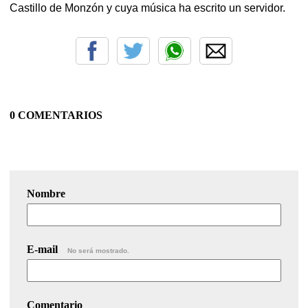
Castillo de Monzón y cuya música ha escrito un servidor.
0 COMENTARIOS
Nombre
E-mail
No será mostrado.
Comentario