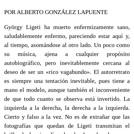
POR ALBERTO GONZÁLEZ LAPUENTE
György Ligeti ha muerto enfermizamente sano,
saludablemente enfermo, pareciendo estar aquí y,
al tiempo, asomándose al otro lado. Un poco como
su música, ajena a cualquier propósito
autobiográfico, pero inevitablemente cercana al
deseo de ser un «rico vagabundo». El autorretrato
es siempre una tentación inevitable, pues tiene a
mano el modelo, aunque también el inconveniente
de que todo cuanto se observa está invertido. La
izquierda a la derecha, la derecha a la izquierda.
Cierto y falso a la vez. No es de extrañar que las
fotografías que quedan de Ligeti transmitan el