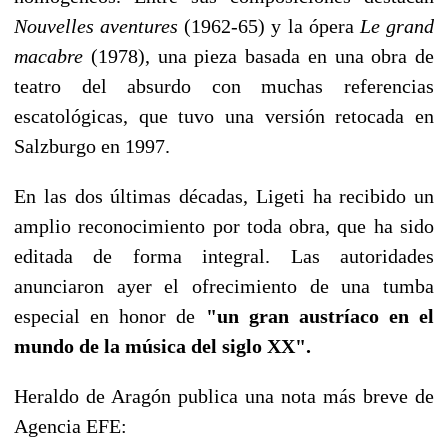
Nouvelles aventures
(1962-65) y la ópera
Le grand
macabre
(1978), una pieza basada en una obra de
teatro del absurdo con muchas referencias
escatológicas, que tuvo una versión retocada en
Salzburgo en 1997.
En las dos últimas décadas, Ligeti ha recibido un
amplio reconocimiento por toda obra, que ha sido
editada de forma integral. Las autoridades
anunciaron ayer el ofrecimiento de una tumba
especial en honor de
"un gran austríaco en el
mundo de la música del siglo XX".
Heraldo de Aragón publica una nota más breve de
Agencia EFE: