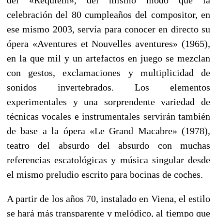
celebración del 80 cumpleaños del compositor, en
ese mismo 2003, servía para conocer en directo su
ópera «Aventures et Nouvelles aventures» (1965),
en la que mil y un artefactos en juego se mezclan
con gestos, exclamaciones y multiplicidad de
sonidos invertebrados. Los elementos
experimentales y una sorprendente variedad de
técnicas vocales e instrumentales servirán también
de base a la ópera «Le Grand Macabre» (1978),
teatro del absurdo del absurdo con muchas
referencias escatológicas y música singular desde
el mismo preludio escrito para bocinas de coches.
A partir de los años 70, instalado en Viena, el estilo
se hará más transparente y melódico, al tiempo que