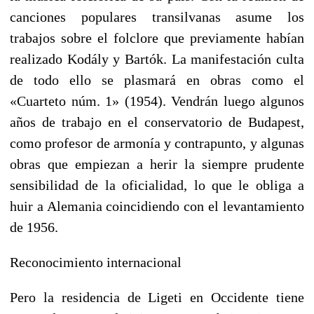
canciones populares transilvanas asume los
trabajos sobre el folclore que previamente habían
realizado Kodály y Bartók. La manifestación culta
de todo ello se plasmará en obras como el
«Cuarteto núm. 1» (1954). Vendrán luego algunos
años de trabajo en el conservatorio de Budapest,
como profesor de armonía y contrapunto, y algunas
obras que empiezan a herir la siempre prudente
sensibilidad de la oficialidad, lo que le obliga a
huir a Alemania coincidiendo con el levantamiento
de 1956.
Reconocimiento internacional
Pero la residencia de Ligeti en Occidente tiene