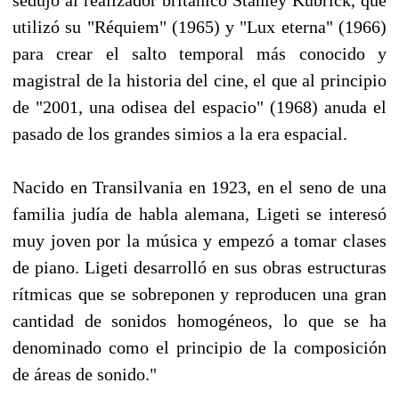
utilizó su "Réquiem" (1965) y "Lux eterna" (1966)
para crear el salto temporal más conocido y
magistral de la historia del cine, el que al principio
de "2001, una odisea del espacio" (1968) anuda el
pasado de los grandes simios a la era espacial.
Nacido en Transilvania en 1923, en el seno de una
familia judía de habla alemana, Ligeti se interesó
muy joven por la música y empezó a tomar clases
de piano. Ligeti desarrolló en sus obras estructuras
rítmicas que se sobreponen y reproducen una gran
cantidad de sonidos homogéneos, lo que se ha
denominado como el principio de la composición
de áreas de sonido."