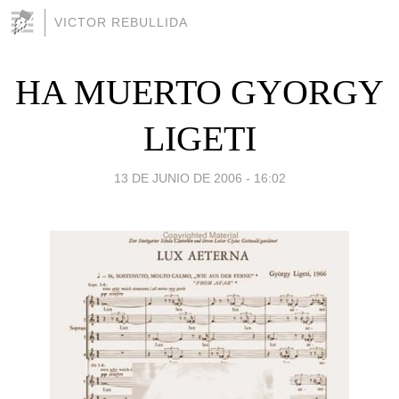
VICTOR REBULLIDA
HA MUERTO GYORGY
LIGETI
13 DE JUNIO DE 2006 - 16:02