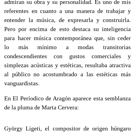
admiran su obra y su personalidad. Es uno de mis
referentes en cuanto a una manera de trabajar y
entender la música, de expresarla y construirla.
Pero por encima de esto destaca su inteligencia
para hacer música contemporánea que, sin ceder
lo más mínimo a modas transitorias
condescendientes con gustos comerciales y
simplezas acústicas y estéticas, resultaba atractiva
al público no acostumbrado a las estéticas más
vanguardistas.
En El Períodico de Aragón aparece esta semblanza
de la pluma de Marta Cervera:
György Ligeti, el compositor de origen húngaro