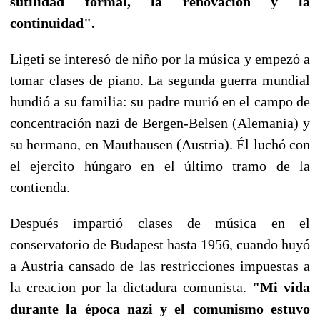
sutilidad formal, la renovación y la
continuidad".
Ligeti se interesó de niño por la música y empezó a
tomar clases de piano. La segunda guerra mundial
hundió a su familia: su padre murió en el campo de
concentración nazi de Bergen-Belsen (Alemania) y
su hermano, en Mauthausen (Austria). Él luchó con
el ejercito húngaro en el último tramo de la
contienda.
Después impartió clases de música en el
conservatorio de Budapest hasta 1956, cuando huyó
a Austria cansado de las restricciones impuestas a
la creacion por la dictadura comunista.
"Mi vida
durante la época nazi y el comunismo estuvo