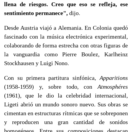
llena de riesgos. Creo que eso se refleja, ese
sentimiento permanece",
dijo.
Desde Austria viajó a Alemania. En Colonia quedó
fascinado con la música electrónica experimental,
colaborando de forma estrecha con otras figuras de
la vanguardia como Pierre Boulez, Karlheinz
Stockhausen y Luigi Nono.
Con su primera partitura sinfónica,
Apparitions
(1958-1959) y, sobre todo, con
Atmosphéres
(1961), que le dio la celebridad internacional,
Ligeti abrió un mundo sonoro nuevo. Sus obras se
cimentan en estructuras rítmicas que se sobreponen
y reproducen una gran cantidad de sonidos
homogéneos. Entre sus composiciones destacan