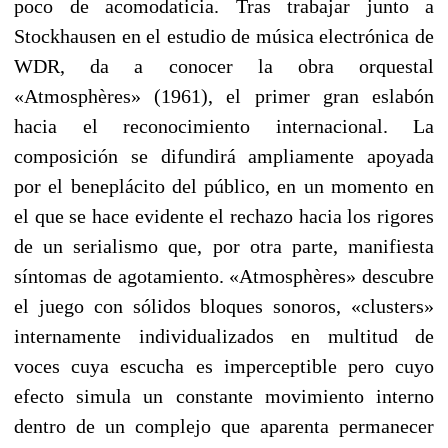
poco de acomodaticia. Tras trabajar junto a
Stockhausen en el estudio de música electrónica de
WDR, da a conocer la obra orquestal
«Atmosphères» (1961), el primer gran eslabón
hacia el reconocimiento internacional. La
composición se difundirá ampliamente apoyada
por el beneplácito del público, en un momento en
el que se hace evidente el rechazo hacia los rigores
de un serialismo que, por otra parte, manifiesta
síntomas de agotamiento. «Atmosphères» descubre
el juego con sólidos bloques sonoros, «clusters»
internamente individualizados en multitud de
voces cuya escucha es imperceptible pero cuyo
efecto simula un constante movimiento interno
dentro de un complejo que aparenta permanecer