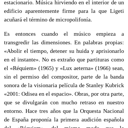
estacionario. Música hirviendo en el interior de un
edificio aparentemente firme para la que Ligeti
acuñará el término de micropolifonía.
Es entonces cuando el músico empieza a
transgredir las dimensiones. En palabras propias:
«Abolir el tiempo, detener su huida y aprisionarlo
en el instante». No es extraño que partituras como
el «Réquiem» (1965) y «Lux aeterna» (1966) sean,
sin el permiso del compositor, parte de la banda
sonora de la visionaria película de Stanley Kubrick
«2001: Odisea en el espacio». Obras, por otra parte,
que se divulgarán con mucho retraso en nuestro
entorno. Hace tres años que la Orquesta Nacional
de España proponía la primera audición española
del «Réquiem», del mismo modo que la