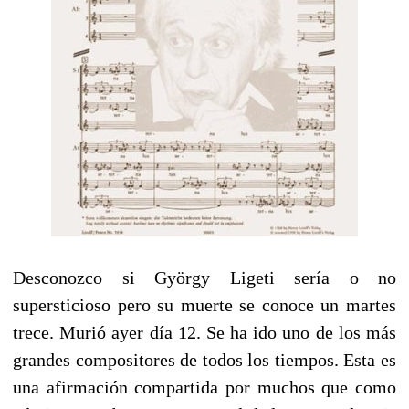
Desconozco si György Ligeti sería o no
supersticioso pero su muerte se conoce un martes
trece. Murió ayer día 12. Se ha ido uno de los más
grandes compositores de todos los tiempos. Esta es
una afirmación compartida por muchos que como