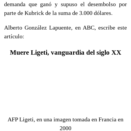
demanda que ganó y supuso el desembolso por
parte de Kubrick de la suma de 3.000 dólares.
Alberto González Lapuente, en ABC, escribe este
artículo:
Muere Ligeti, vanguardia del siglo XX
AFP Ligeti, en una imagen tomada en Francia en
2000