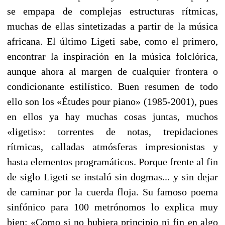
se empapa de complejas estructuras rítmicas,
muchas de ellas sintetizadas a partir de la música
africana. El último Ligeti sabe, como el primero,
encontrar la inspiración en la música folclórica,
aunque ahora al margen de cualquier frontera o
condicionante estilístico. Buen resumen de todo
ello son los «Études pour piano» (1985-2001), pues
en ellos ya hay muchas cosas juntas, muchos
«ligetis»: torrentes de notas, trepidaciones
rítmicas, calladas atmósferas impresionistas y
hasta elementos programáticos. Porque frente al fin
de siglo Ligeti se instaló sin dogmas... y sin dejar
de caminar por la cuerda floja. Su famoso poema
sinfónico para 100 metrónomos lo explica muy
bien: «Como si no hubiera principio ni fin en algo