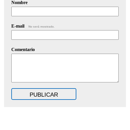
Nombre
E-mail
No será mostrado.
Comentario