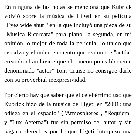
En ninguna de las notas se menciona que Kubrick
volvió sobre la música de Ligeti en su película
"Eyes wide shut " en la que incluyó una pieza de su
"Musica Ricercata" para piano, la segunda, en mi
opinión lo mejor de toda la película, lo único que
se salva y el único elemento que realmente "actúa"
creando el ambiente que el incomprensiblemente
denominado "actor" Tom Cruise no consigue darle
con su proverbial inexpresividad.
Por cierto hay que saber que el celebérrimo uso que
Kubrick hizo de la música de Ligeti en "2001: una
odisea en el espacio" ("Atmospheres", "Requiem"
y "Lux Aeterna") fue sin permiso del autor y sin
pagarle derechos por lo que Ligeti interpuso una