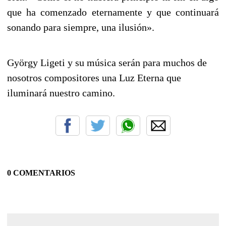
que ha comenzado eternamente y que continuará
sonando para siempre, una ilusión».
György Ligeti y su música serán para muchos de
nosotros compositores una Luz Eterna que
iluminará nuestro camino.
0 COMENTARIOS