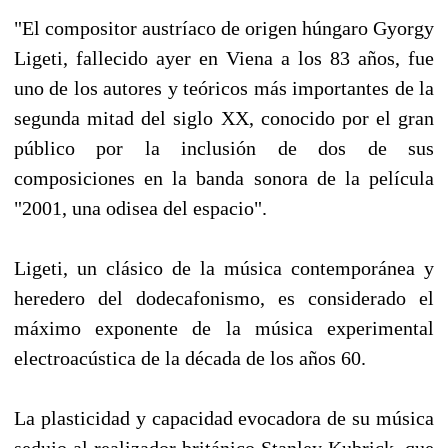
"El compositor austríaco de origen húngaro Gyorgy
Ligeti, fallecido ayer en Viena a los 83 años, fue
uno de los autores y teóricos más importantes de la
segunda mitad del siglo XX, conocido por el gran
público por la inclusión de dos de sus
composiciones en la banda sonora de la película
"2001, una odisea del espacio".
Ligeti, un clásico de la música contemporánea y
heredero del dodecafonismo, es considerado el
máximo exponente de la música experimental
electroacústica de la década de los años 60.
La plasticidad y capacidad evocadora de su música
sedujo al realizador británico Stanley Kubrick, que