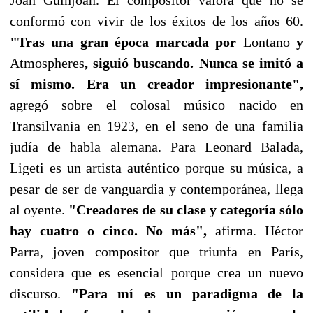
conformó con vivir de los éxitos de los años 60.
"Tras una gran época marcada por
Lontano
y
Atmospheres
, siguió buscando. Nunca se imitó a
sí mismo. Era un creador impresionante",
agregó sobre el colosal músico nacido en
Transilvania en 1923, en el seno de una familia
judía de habla alemana. Para Leonard Balada,
Ligeti es un artista auténtico porque su música, a
pesar de ser de vanguardia y contemporánea, llega
al oyente.
"Creadores de su clase y categoría sólo
hay cuatro o cinco. No más",
afirma. Héctor
Parra, joven compositor que triunfa en París,
considera que es esencial porque crea un nuevo
discurso.
"Para mí es un paradigma de la