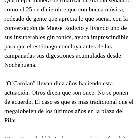
como el 25 de diciembre que con buena música,
rodeado de gente que aprecia lo que suena, con la
conversación de Maese Rodicio y livando uno de
sus insuperables gin tonics, ayuda imprescindible
para que el estómago concluya antes de las
campanadas sus digestiones acumuladas desde
Nochebuena.
"O`Carolan" llevan diez años haciendo esta
actuación. Otros dicen que son once. No se ponen
de acuerdo. El caso es que es más tradicional que el
megalobelén de los últimos años en la plaza del
Pilar.