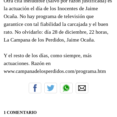
Otra cita ineludible (salvo por razón justificada) es
la actuación el día de los Inocentes de Jaime
Ocaña. No hay programa de televisión que
garantice con tal fiabilidad la carcajada y el buen
rato. No olvidarlo: día 28 de diciembre, 22 horas,
La Campana de los Perdidos, Jaime Ocaña.
Y el resto de los días, como siempre, más
actuaciones. Razón en
www.campanadelosperdidos.com/programa.htm
1 COMENTARIO