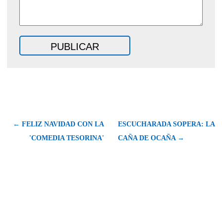
← FELIZ NAVIDAD CON LA
ESCUCHARADA SOPERA: LA
'COMEDIA TESORINA'
CAÑA DE OCAÑA →