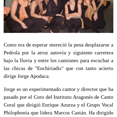
Como era de esperar mereció la pena desplazarse a
Pedrola por la atroz autovía y siguiente carretera
bajo la lluvia y entre los camiones para escuchar a
las chicas de "Enchiriadis" que con tanto acierto
dirige Jorge Apodaca.
Jorge es un experimentado cantor y director que ha
pasado por el Coro del Instituto Aragonés de Canto
Coral que dirigió Enrique Azurza y el Grupo Vocal
Philophonía que lidera Marcos Castán. Ha dirigido