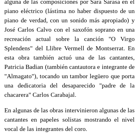
alguna de las composiciones por Sara Sarasa en el
piano eléctrico (lástima no haber dispuesto de un
piano de verdad, con un sonido más apropiado) y
José Carlos Calvo con el saxofón soprano en una
recreación actual sobre la canción "O Virgo
Splendens" del Llibre Vermell de Montserrat. En
esta obra también actuó una de las cantantes,
Patricia Badian (también cantautora e integrante de
"Almagato"), tocando un tambor legüero que porta
una dedicatoria del desaparecido "padre de la
chacarera" Carlos Carabajal.
En algunas de las obras intervinieron algunas de las
cantantes en papeles solistas mostrando el nivel
vocal de las integrantes del coro.