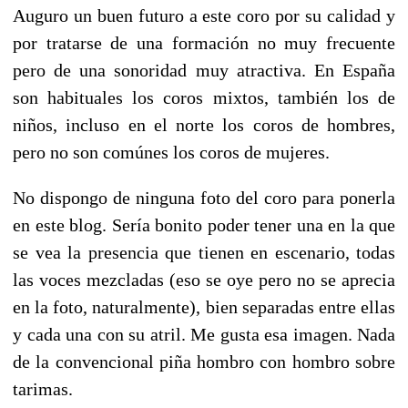
Auguro un buen futuro a este coro por su calidad y
por tratarse de una formación no muy frecuente
pero de una sonoridad muy atractiva. En España
son habituales los coros mixtos, también los de
niños, incluso en el norte los coros de hombres,
pero no son comúnes los coros de mujeres.
No dispongo de ninguna foto del coro para ponerla
en este blog. Sería bonito poder tener una en la que
se vea la presencia que tienen en escenario, todas
las voces mezcladas (eso se oye pero no se aprecia
en la foto, naturalmente), bien separadas entre ellas
y cada una con su atril. Me gusta esa imagen. Nada
de la convencional piña hombro con hombro sobre
tarimas.