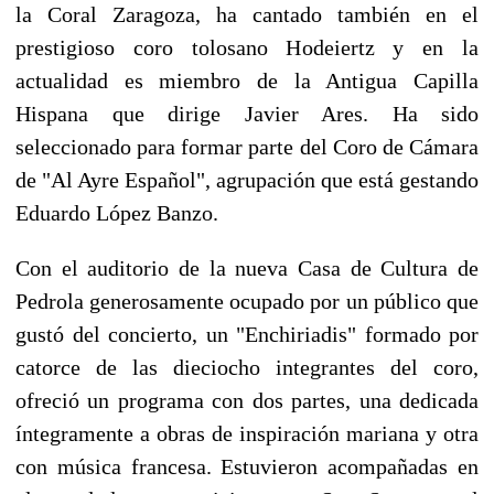
la Coral Zaragoza, ha cantado también en el
prestigioso coro tolosano Hodeiertz y en la
actualidad es miembro de la Antigua Capilla
Hispana que dirige Javier Ares. Ha sido
seleccionado para formar parte del Coro de Cámara
de "Al Ayre Español", agrupación que está gestando
Eduardo López Banzo.
Con el auditorio de la nueva Casa de Cultura de
Pedrola generosamente ocupado por un público que
gustó del concierto, un "Enchiriadis" formado por
catorce de las dieciocho integrantes del coro,
ofreció un programa con dos partes, una dedicada
íntegramente a obras de inspiración mariana y otra
con música francesa. Estuvieron acompañadas en