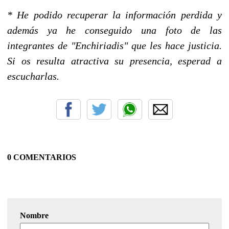
* He podido recuperar la información perdida y
además ya he conseguido una foto de las
integrantes de "Enchiriadis" que les hace justicia.
Si os resulta atractiva su presencia, esperad a
escucharlas.
0 COMENTARIOS
Nombre