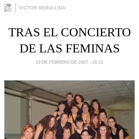
VICTOR REBULLIDA
TRAS EL CONCIERTO
DE LAS FEMINAS
19 DE FEBRERO DE 2007 - 15:21