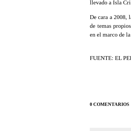
llevado a Isla Cr
De cara a 2008, 
de temas propios
en el marco de l
FUENTE: EL PE
0 COMENTARIOS