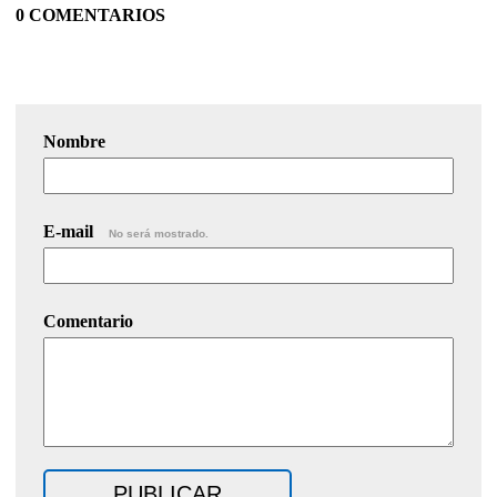
0 COMENTARIOS
Nombre
E-mail
No será mostrado.
Comentario