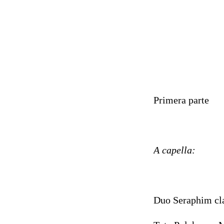
Primera parte
A capella:
Duo Seraphim