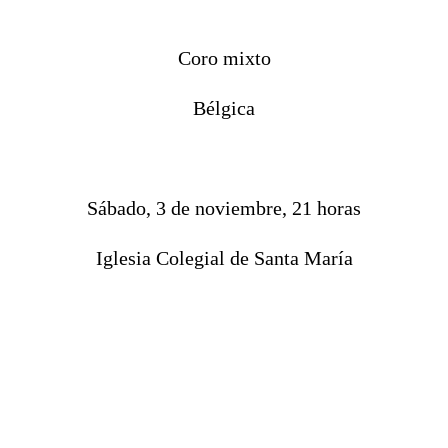
Coro mixto
Bélgica
Sábado, 3 de noviembre, 21 horas
Iglesia Colegial de Santa María