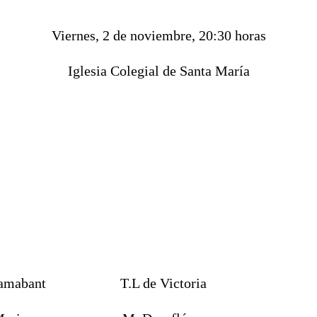
Viernes, 2 de noviembre, 20:30 horas
Iglesia Colegial de Santa María
 clamabant T.L de Victoria