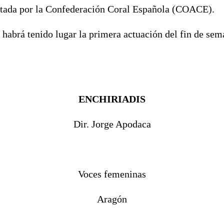
tada por la Confederación Coral Española (COACE).
, habrá tenido lugar la primera actuación del fin de sem
ENCHIRIADIS
Dir. Jorge Apodaca
Voces femeninas
Aragón