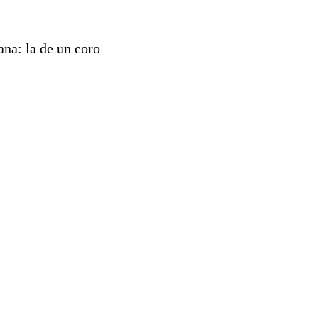
ana: la de un coro