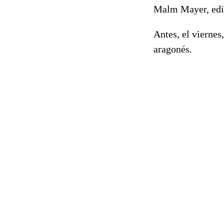
Malm Mayer, edi
Antes, el viernes
aragonés.