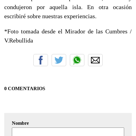
condujeron por aquella isla. En otra ocasión
escribiré sobre nuestras experiencias.
*Foto tomada desde el Mirador de las Cumbres /
V.Rebullida
0 COMENTARIOS
Nombre