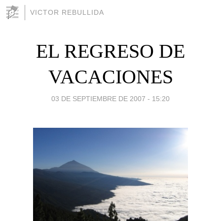
VICTOR REBULLIDA
EL REGRESO DE
VACACIONES
03 DE SEPTIEMBRE DE 2007 - 15:20