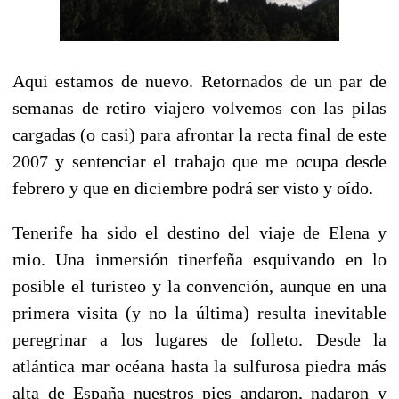
Aqui estamos de nuevo. Retornados de un par de
semanas de retiro viajero volvemos con las pilas
cargadas (o casi) para afrontar la recta final de este
2007 y sentenciar el trabajo que me ocupa desde
febrero y que en diciembre podrá ser visto y oído.
Tenerife ha sido el destino del viaje de Elena y
mio. Una inmersión tinerfeña esquivando en lo
posible el turisteo y la convención, aunque en una
primera visita (y no la última) resulta inevitable
peregrinar a los lugares de folleto. Desde la
atlántica mar océana hasta la sulfurosa piedra más
alta de España nuestros pies andaron, nadaron y