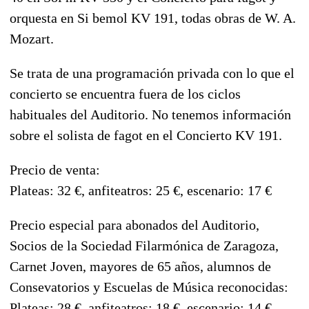
orquesta en Si bemol KV 191, todas obras de W. A.
Mozart.
Se trata de una programación privada con lo que el
concierto se encuentra fuera de los ciclos
habituales del Auditorio. No tenemos información
sobre el solista de fagot en el Concierto KV 191.
Precio de venta:
Plateas: 32 €, anfiteatros: 25 €, escenario: 17 €
Precio especial para abonados del Auditorio,
Socios de la Sociedad Filarmónica de Zaragoza,
Carnet Joven, mayores de 65 años, alumnos de
Consevatorios y Escuelas de Música reconocidas:
Plateas: 28 €, anfiteatros: 18 €, escenario: 14 €