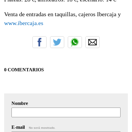
Venta de entradas en taquillas, cajeros Ibercaja y
www.ibercaja.es
0 COMENTARIOS
Nombre
E-mail
No será mostrado.