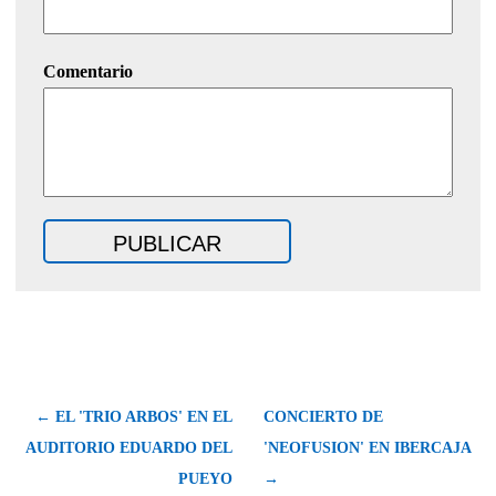
Comentario
← EL 'TRIO ARBOS' EN EL
CONCIERTO DE
AUDITORIO EDUARDO DEL
'NEOFUSION' EN IBERCAJA
PUEYO
→